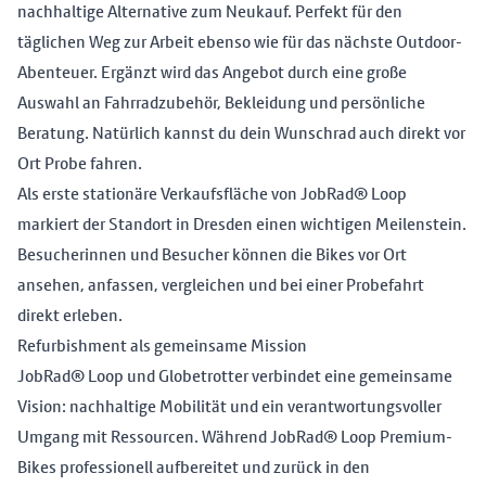
nachhaltige Alternative zum Neukauf. Perfekt für den
täglichen Weg zur Arbeit ebenso wie für das nächste Outdoor-
Abenteuer. Ergänzt wird das Angebot durch eine große
Auswahl an Fahrradzubehör, Bekleidung und persönliche
Beratung. Natürlich kannst du dein Wunschrad auch direkt vor
Ort Probe fahren.
Als erste stationäre Verkaufsfläche von JobRad® Loop
markiert der Standort in Dresden einen wichtigen Meilenstein.
Besucherinnen und Besucher können die Bikes vor Ort
ansehen, anfassen, vergleichen und bei einer Probefahrt
direkt erleben.
Refurbishment als gemeinsame Mission
JobRad® Loop und Globetrotter verbindet eine gemeinsame
Vision: nachhaltige Mobilität und ein verantwortungsvoller
Umgang mit Ressourcen. Während JobRad® Loop Premium-
Bikes professionell aufbereitet und zurück in den