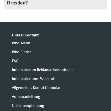
Dresden?
Hilfe & Kontakt
Bike-Alarm
Bike-Finder
FAQ
Information zu Reklamationsanfragen
Information zum Widerruf
Allgemeines Kontaktformular
Aufbauanleitung
Größenempfehlung