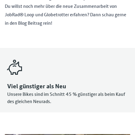
Du willst noch mehr über die neue Zusammenarbeit von
JobRad® Loop und Globetrotter erfahren? Dann schau gerne
in den
Blog Beitrag
rein!
Viel günstiger als Neu
Unsere Bikes sind im Schnitt 45 % günstiger als beim Kauf
des gleichen Neurads.