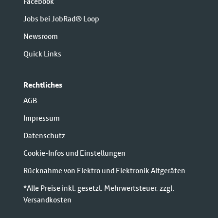
Facebook
Jobs bei JobRad® Loop
Newsroom
Quick Links
Rechtliches
AGB
Impressum
Datenschutz
Cookie-Infos und Einstellungen
Rücknahme von Elektro und Elektronik Altgeräten
*Alle Preise inkl. gesetzl. Mehrwertsteuer, zzgl.
Versandkosten