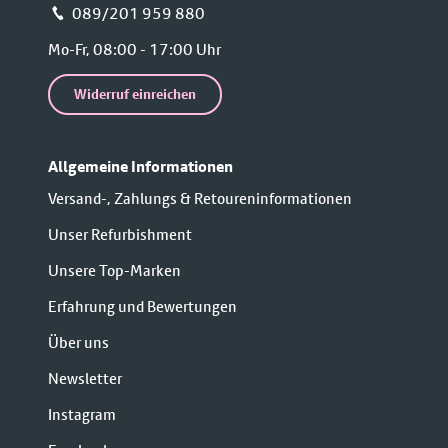
📞 089/201 959 880
Mo-Fr, 08:00 - 17:00 Uhr
Widerruf einreichen
Allgemeine Informationen
Versand-, Zahlungs & Retoureninformationen
Unser Refurbishment
Unsere Top-Marken
Erfahrung und Bewertungen
Über uns
Newsletter
Instagram