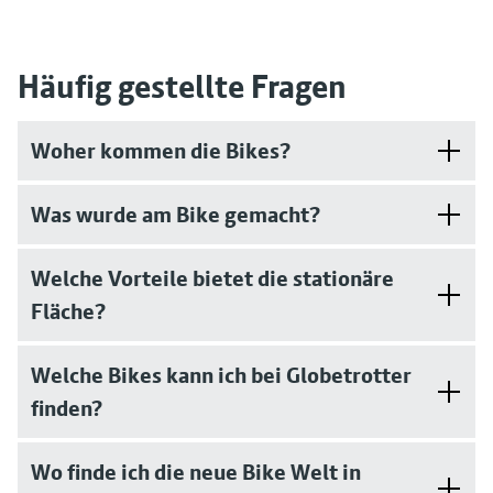
Häufig gestellte Fragen
Woher kommen die Bikes?
Was wurde am Bike gemacht?
Welche Vorteile bietet die stationäre
Fläche?
Welche Bikes kann ich bei Globetrotter
finden?
Wo finde ich die neue Bike Welt in