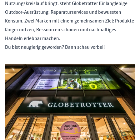
Nutzungskreislauf bringt, steht Globetrotter für langlebige
Outdoor-Ausrüstung, Reparaturservices und bewussten
Konsum. Zwei Marken mit einem gemeinsamen Ziel: Produkte
länger nutzen, Ressourcen schonen und nachhaltiges
Handeln erlebbar machen.
Du bist neugierig geworden? Dann schau vorbei!