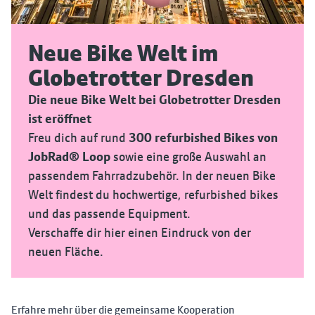
Neue Bike Welt im
Globetrotter Dresden
Die neue Bike Welt bei Globetrotter Dresden
ist eröffnet
Freu dich auf rund
300 refurbished Bikes von
JobRad® Loop
sowie eine große Auswahl an
passendem Fahrradzubehör. In der neuen Bike
Welt findest du hochwertige, refurbished bikes
und das passende Equipment.
Verschaffe dir hier einen Eindruck von der
neuen Fläche.
Erfahre mehr über die gemeinsame Kooperation