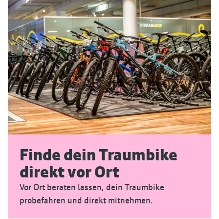
Finde dein Traumbike
direkt vor Ort
Vor Ort beraten lassen, dein Traumbike
probefahren und direkt mitnehmen.