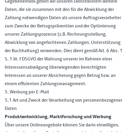
Gegebenenfalls geben wir unseren Dienstleistern weitere
Daten, die sie zusammen mit den für die Abwicklung der
Zahlung notwendigen Daten als unsere Auftragsverarbeiter
zum Zwecke der Betrugsprävention und der Optimierung
unserer Zahlungsprozesse (z.B. Rechnungsstellung,
Abwicklung von angefochtenen Zahlungen, Unterstützung
der Buchhaltung) verwenden. Dies dient gemäß Art. 6 Abs. 1
S. 1 lit. f DSGVO der Wahrung unserer im Rahmen einer
Interessensabwägung überwiegenden berechtigten
Interessen an unserer Absicherung gegen Betrug bzw. an
einem effizienten Zahlungsmanagement.
5. Werbung per E-Mail
5.1 Art und Zweck der Verarbeitung von personenbezogener
Daten
Produktentwicklung, Marktforschung und Werbung
Über unsere Onlineangebote können Sie darin einwilligen,