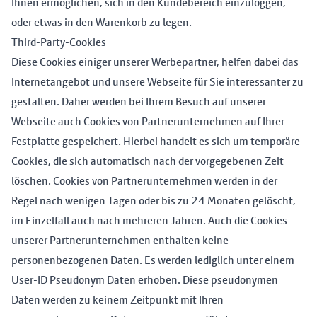
Ihnen ermöglichen, sich in den Kundebereich einzuloggen,
oder etwas in den Warenkorb zu legen.
Third-Party-Cookies
Diese Cookies einiger unserer Werbepartner, helfen dabei das
Internetangebot und unsere Webseite für Sie interessanter zu
gestalten. Daher werden bei Ihrem Besuch auf unserer
Webseite auch Cookies von Partnerunternehmen auf Ihrer
Festplatte gespeichert. Hierbei handelt es sich um temporäre
Cookies, die sich automatisch nach der vorgegebenen Zeit
löschen. Cookies von Partnerunternehmen werden in der
Regel nach wenigen Tagen oder bis zu 24 Monaten gelöscht,
im Einzelfall auch nach mehreren Jahren. Auch die Cookies
unserer Partnerunternehmen enthalten keine
personenbezogenen Daten. Es werden lediglich unter einem
User-ID Pseudonym Daten erhoben. Diese pseudonymen
Daten werden zu keinem Zeitpunkt mit Ihren