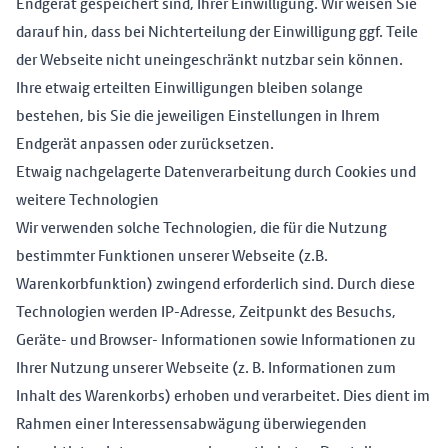
Endgerät gespeichert sind, Ihrer Einwilligung. Wir weisen Sie
darauf hin, dass bei Nichterteilung der Einwilligung ggf. Teile
der Webseite nicht uneingeschränkt nutzbar sein können.
Ihre etwaig erteilten Einwilligungen bleiben solange
bestehen, bis Sie die jeweiligen Einstellungen in Ihrem
Endgerät anpassen oder zurücksetzen.
Etwaig nachgelagerte Datenverarbeitung durch Cookies und
weitere Technologien
Wir verwenden solche Technologien, die für die Nutzung
bestimmter Funktionen unserer Webseite (z.B.
Warenkorbfunktion) zwingend erforderlich sind. Durch diese
Technologien werden IP-Adresse, Zeitpunkt des Besuchs,
Geräte- und Browser- Informationen sowie Informationen zu
Ihrer Nutzung unserer Webseite (z. B. Informationen zum
Inhalt des Warenkorbs) erhoben und verarbeitet. Dies dient im
Rahmen einer Interessensabwägung überwiegenden