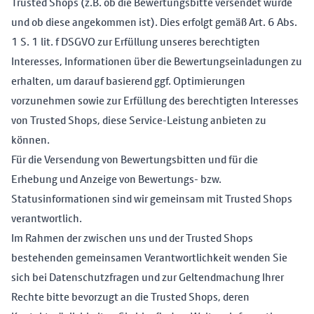
Trusted Shops (z.B. ob die Bewertungsbitte versendet wurde
und ob diese angekommen ist). Dies erfolgt gemäß Art. 6 Abs.
1 S. 1 lit. f DSGVO zur Erfüllung unseres berechtigten
Interesses, Informationen über die Bewertungseinladungen zu
erhalten, um darauf basierend ggf. Optimierungen
vorzunehmen sowie zur Erfüllung des berechtigten Interesses
von Trusted Shops, diese Service-Leistung anbieten zu
können.
Für die Versendung von Bewertungsbitten und für die
Erhebung und Anzeige von Bewertungs- bzw.
Statusinformationen sind wir gemeinsam mit Trusted Shops
verantwortlich.
Im Rahmen der zwischen uns und der Trusted Shops
bestehenden gemeinsamen Verantwortlichkeit wenden Sie
sich bei Datenschutzfragen und zur Geltendmachung Ihrer
Rechte bitte bevorzugt an die Trusted Shops, deren