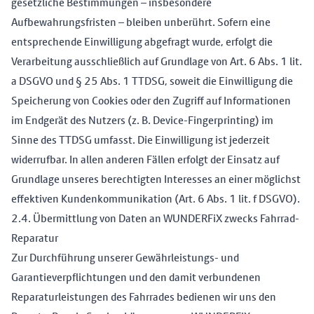
gesetzliche Bestimmungen – insbesondere
Aufbewahrungsfristen – bleiben unberührt. Sofern eine
entsprechende Einwilligung abgefragt wurde, erfolgt die
Verarbeitung ausschließlich auf Grundlage von Art. 6 Abs. 1 lit.
a DSGVO und § 25 Abs. 1 TTDSG, soweit die Einwilligung die
Speicherung von Cookies oder den Zugriff auf Informationen
im Endgerät des Nutzers (z. B. Device-Fingerprinting) im
Sinne des TTDSG umfasst. Die Einwilligung ist jederzeit
widerrufbar. In allen anderen Fällen erfolgt der Einsatz auf
Grundlage unseres berechtigten Interesses an einer möglichst
effektiven Kundenkommunikation (Art. 6 Abs. 1 lit. f DSGVO).
2.4. Übermittlung von Daten an WUNDERFiX zwecks Fahrrad-
Reparatur
Zur Durchführung unserer Gewährleistungs- und
Garantieverpflichtungen und den damit verbundenen
Reparaturleistungen des Fahrrades bedienen wir uns den