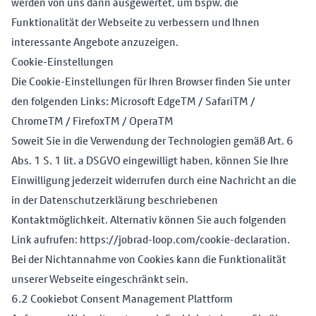
werden von uns dann ausgewertet, um bspw. die
Funktionalität der Webseite zu verbessern und Ihnen
interessante Angebote anzuzeigen.
Cookie-Einstellungen
Die Cookie-Einstellungen für Ihren Browser finden Sie unter
den folgenden Links:
Microsoft EdgeTM
/
SafariTM
/
ChromeTM
/
FirefoxTM
/
OperaTM
Soweit Sie in die Verwendung der Technologien gemäß Art. 6
Abs. 1 S. 1 lit. a DSGVO eingewilligt haben, können Sie Ihre
Einwilligung jederzeit widerrufen durch eine Nachricht an die
in der Datenschutzerklärung beschriebenen
Kontaktmöglichkeit. Alternativ können Sie auch folgenden
Link aufrufen:
https://jobrad-loop.com/cookie-declaration
.
Bei der Nichtannahme von Cookies kann die Funktionalität
unserer Webseite eingeschränkt sein.
6.2 Cookiebot Consent Management Plattform