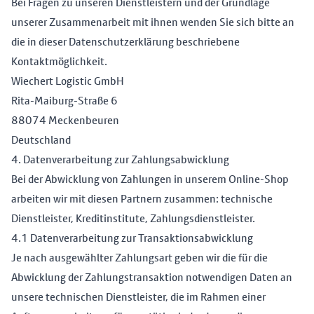
Bei Fragen zu unseren Dienstleistern und der Grundlage
unserer Zusammenarbeit mit ihnen wenden Sie sich bitte an
die in dieser Datenschutzerklärung beschriebene
Kontaktmöglichkeit.
Wiechert Logistic GmbH
Rita-Maiburg-Straße 6
88074 Meckenbeuren
Deutschland
4. Datenverarbeitung zur Zahlungsabwicklung
Bei der Abwicklung von Zahlungen in unserem Online-Shop
arbeiten wir mit diesen Partnern zusammen: technische
Dienstleister, Kreditinstitute, Zahlungsdienstleister.
4.1 Datenverarbeitung zur Transaktionsabwicklung
Je nach ausgewählter Zahlungsart geben wir die für die
Abwicklung der Zahlungstransaktion notwendigen Daten an
unsere technischen Dienstleister, die im Rahmen einer