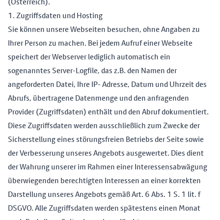
(Österreich).
1. Zugriffsdaten und Hosting
Sie können unsere Webseiten besuchen, ohne Angaben zu
Ihrer Person zu machen. Bei jedem Aufruf einer Webseite
speichert der Webserver lediglich automatisch ein
sogenanntes Server-Logfile, das z.B. den Namen der
angeforderten Datei, Ihre IP- Adresse, Datum und Uhrzeit des
Abrufs, übertragene Datenmenge und den anfragenden
Provider (Zugriffsdaten) enthält und den Abruf dokumentiert.
Diese Zugriffsdaten werden ausschließlich zum Zwecke der
Sicherstellung eines störungsfreien Betriebs der Seite sowie
der Verbesserung unseres Angebots ausgewertet. Dies dient
der Wahrung unserer im Rahmen einer Interessensabwägung
überwiegenden berechtigten Interessen an einer korrekten
Darstellung unseres Angebots gemäß Art. 6 Abs. 1 S. 1 lit. f
DSGVO. Alle Zugriffsdaten werden spätestens einen Monat