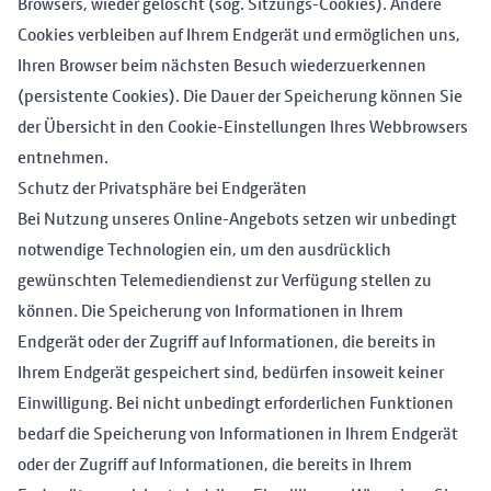
Browsers, wieder gelöscht (sog. Sitzungs-Cookies). Andere
Cookies verbleiben auf Ihrem Endgerät und ermöglichen uns,
Ihren Browser beim nächsten Besuch wiederzuerkennen
(persistente Cookies). Die Dauer der Speicherung können Sie
der Übersicht in den Cookie-Einstellungen Ihres Webbrowsers
entnehmen.
Schutz der Privatsphäre bei Endgeräten
Bei Nutzung unseres Online-Angebots setzen wir unbedingt
notwendige Technologien ein, um den ausdrücklich
gewünschten Telemediendienst zur Verfügung stellen zu
können. Die Speicherung von Informationen in Ihrem
Endgerät oder der Zugriff auf Informationen, die bereits in
Ihrem Endgerät gespeichert sind, bedürfen insoweit keiner
Einwilligung. Bei nicht unbedingt erforderlichen Funktionen
bedarf die Speicherung von Informationen in Ihrem Endgerät
oder der Zugriff auf Informationen, die bereits in Ihrem