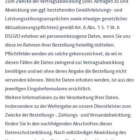
Zum Zwecke der Vertragsabwicklung (inkl. Anfragen zu und
Abwicklung von ggf. bestehenden Gewährleistungs- und
Leistungsstörungsansprüchen sowie etwaiger gesetzlicher
Aktualisierungspflichten) gemäß Art. 6 Abs. 1 S. 1 lit. b
DSGVO erheben wir personenbezogene Daten, wenn Sie uns
diese im Rahmen Ihrer Bestellung freiwillig mitteilen.
Pflichtfelder werden als solche gekennzeichnet, da wir in
diesen Fällen die Daten zwingend zur Vertragsabwicklung
benötigen und wir ohne deren Angabe die Bestellung nicht
versenden können. Welche Daten erhoben werden, ist aus den
jeweiligen Eingabeformularen ersichtlich.
Weitere Informationen zu der Verarbeitung Ihrer Daten,
insbesondere zu der Weitergabe an unsere Dienstleister zum
Zwecke der Bestellungs-, Zahlungs- und Versandabwicklung,
finden Sie in den nachfolgenden Abschnitten dieser
Datenschutzerklärung. Nach vollständiger Abwicklung des