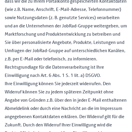
dass wir die zu Ihrem Portalkonto gespeicherten Kontaktdaten
(wie z.B. Name, Anschrift, E-Mail-Adresse, Telefonnummer)
sowie Nutzungsdaten (z. B. genutzte Services) verarbeiten
und an die Unternehmen der JobRad-Gruppe weitergeben, um
Marktforschung und Produktentwicklung zu betreiben und
Sie über personalisierte Angebote, Produkte, Leistungen und
Umfragen der JobRad-Gruppe auf unterschiedlichen Kanälen,
z.B. per E-Mail oder telefonisch, zu informieren.
Rechtsgrundlage für die Datenverarbeitung ist Ihre
Einwilligung nach Art. 6 Abs. 1 S. 1 lit. a) DSGVO.
Ihre Einwilligung können Sie jederzeit widerrufen. Den
Widerruf können Sie zu jedem späteren Zeitpunkt ohne
Angabe von Gründen z.B. über den in jeder E-Mail enthaltenen
Abmeldelink oder durch eine Nachricht an die im Impressum
angegebenen Kontaktdaten erklären. Der Widerruf gilt für die
Zukunft. Durch den Widerruf Ihrer Einwilligung wird die