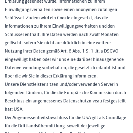
Erklärung gesendet wurde, Informationen zu Ihrem
Einwilligungsverhalten sowie einen anonymen zufälligen
Schlüssel. Zudem wird ein Cookie eingesetzt, das die
Informationen zu Ihrem Einwilligungsverhalten und den
Schlüssel enthält. Ihre Daten werden nach zwölf Monaten
gelöscht, sofern Sie nicht ausdrücklich in eine weitere
Nutzung Ihrer Daten gemäß Art. 6 Abs. 1 S. 1 lit. a DSGVO
eingewilligt haben oder wir uns eine darüber hinausgehende
Datenverwendung vorbehalten, die gesetzlich erlaubt ist und
über die wir Sie in dieser Erklärung informieren.
Unsere Dienstleister sitzen und/oder verwenden Server in
folgenden Ländern, für die die Europäische Kommission durch
Beschluss ein angemessenes Datenschutzniveau festgestellt
hat: USA.
Der Angemessenheitsbeschluss für die USA gilt als Grundlage
für die Drittlandsübermittlung, soweit der jeweilige