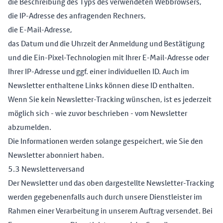
die Beschreibung des Typs des verwendeten Webbrowsers,
die IP-Adresse des anfragenden Rechners,
die E-Mail-Adresse,
das Datum und die Uhrzeit der Anmeldung und Bestätigung
und die Ein-Pixel-Technologien mit Ihrer E-Mail-Adresse oder
Ihrer IP-Adresse und ggf. einer individuellen ID. Auch im
Newsletter enthaltene Links können diese ID enthalten.
Wenn Sie kein Newsletter-Tracking wünschen, ist es jederzeit
möglich sich - wie zuvor beschrieben - vom Newsletter
abzumelden.
Die Informationen werden solange gespeichert, wie Sie den
Newsletter abonniert haben.
5.3 Newsletterversand
Der Newsletter und das oben dargestellte Newsletter-Tracking
werden gegebenenfalls auch durch unsere Dienstleister im
Rahmen einer Verarbeitung in unserem Auftrag versendet. Bei