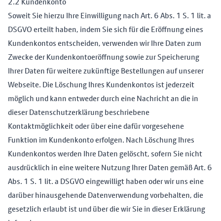
2.2 Kundenkonto
Soweit Sie hierzu Ihre Einwilligung nach Art. 6 Abs. 1 S. 1 lit. a
DSGVO erteilt haben, indem Sie sich für die Eröffnung eines
Kundenkontos entscheiden, verwenden wir Ihre Daten zum
Zwecke der Kundenkontoeröffnung sowie zur Speicherung
Ihrer Daten für weitere zukünftige Bestellungen auf unserer
Webseite. Die Löschung Ihres Kundenkontos ist jederzeit
möglich und kann entweder durch eine Nachricht an die in
dieser Datenschutzerklärung beschriebene
Kontaktmöglichkeit oder über eine dafür vorgesehene
Funktion im Kundenkonto erfolgen. Nach Löschung Ihres
Kundenkontos werden Ihre Daten gelöscht, sofern Sie nicht
ausdrücklich in eine weitere Nutzung Ihrer Daten gemäß Art. 6
Abs. 1 S. 1 lit. a DSGVO eingewilligt haben oder wir uns eine
darüber hinausgehende Datenverwendung vorbehalten, die
gesetzlich erlaubt ist und über die wir Sie in dieser Erklärung