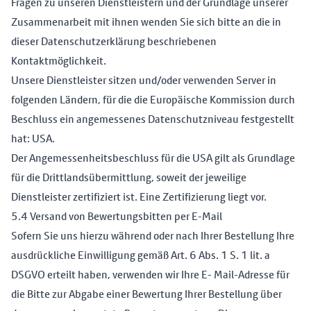
Fragen zu unseren Dienstleistern und der Grundlage unserer
Zusammenarbeit mit ihnen wenden Sie sich bitte an die in
dieser Datenschutzerklärung beschriebenen
Kontaktmöglichkeit.
Unsere Dienstleister sitzen und/oder verwenden Server in
folgenden Ländern, für die die Europäische Kommission durch
Beschluss ein angemessenes Datenschutzniveau festgestellt
hat: USA.
Der Angemessenheitsbeschluss für die USA gilt als Grundlage
für die Drittlandsübermittlung, soweit der jeweilige
Dienstleister zertifiziert ist. Eine Zertifizierung liegt vor.
5.4 Versand von Bewertungsbitten per E-Mail
Sofern Sie uns hierzu während oder nach Ihrer Bestellung Ihre
ausdrückliche Einwilligung gemäß Art. 6 Abs. 1 S. 1 lit. a
DSGVO erteilt haben, verwenden wir Ihre E- Mail-Adresse für
die Bitte zur Abgabe einer Bewertung Ihrer Bestellung über