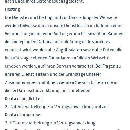
nach Ende Ihres Seitenbesuchs gelöscht.
Hosting
Die Dienste zum Hosting und zur Darstellung der Webseite
werden teilweise durch unsere Dienstleister im Rahmen einer
Verarbeitung in unserem Auftrag erbracht. Soweit im Rahmen
der vorliegenden Datenschutzerklärung nichts anderes
erläutert wird, werden alle Zugriffsdaten sowie alle Daten, die
in dafür vorgesehenen Formularen auf dieser Webseite
erhoben werden, auf ihren Servern verarbeitet. Bei Fragen zu
unseren Dienstleistern und der Grundlage unserer
Zusammenarbeit mit ihnen wenden Sie sich bitte an die in
dieser Datenschutzerklärung beschriebenen
Kontaktmöglichkeit.
2. Datenverarbeitung zur Vertragsabwicklung und zur
Kontaktaufnahme
2.1 Datenverarbeitung zur Vertragsabwicklung