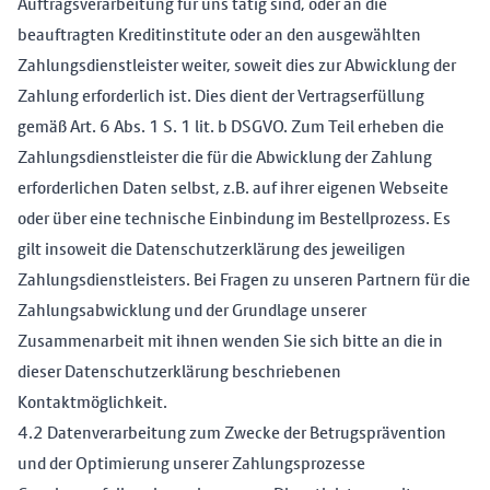
Auftragsverarbeitung für uns tätig sind, oder an die
beauftragten Kreditinstitute oder an den ausgewählten
Zahlungsdienstleister weiter, soweit dies zur Abwicklung der
Zahlung erforderlich ist. Dies dient der Vertragserfüllung
gemäß Art. 6 Abs. 1 S. 1 lit. b DSGVO. Zum Teil erheben die
Zahlungsdienstleister die für die Abwicklung der Zahlung
erforderlichen Daten selbst, z.B. auf ihrer eigenen Webseite
oder über eine technische Einbindung im Bestellprozess. Es
gilt insoweit die Datenschutzerklärung des jeweiligen
Zahlungsdienstleisters. Bei Fragen zu unseren Partnern für die
Zahlungsabwicklung und der Grundlage unserer
Zusammenarbeit mit ihnen wenden Sie sich bitte an die in
dieser Datenschutzerklärung beschriebenen
Kontaktmöglichkeit.
4.2 Datenverarbeitung zum Zwecke der Betrugsprävention
und der Optimierung unserer Zahlungsprozesse