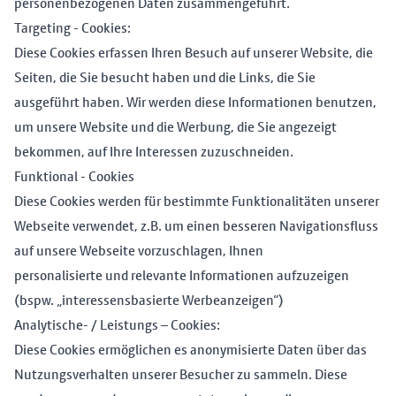
personenbezogenen Daten zusammengeführt.
Targeting - Cookies:
Diese Cookies erfassen Ihren Besuch auf unserer Website, die
Seiten, die Sie besucht haben und die Links, die Sie
ausgeführt haben. Wir werden diese Informationen benutzen,
um unsere Website und die Werbung, die Sie angezeigt
bekommen, auf Ihre Interessen zuzuschneiden.
Funktional - Cookies
Diese Cookies werden für bestimmte Funktionalitäten unserer
Webseite verwendet, z.B. um einen besseren Navigationsfluss
auf unsere Webseite vorzuschlagen, Ihnen
personalisierte und relevante Informationen aufzuzeigen
(bspw. „interessensbasierte Werbeanzeigen“)
Analytische- / Leistungs – Cookies:
Diese Cookies ermöglichen es anonymisierte Daten über das
Nutzungsverhalten unserer Besucher zu sammeln. Diese