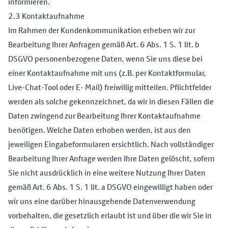
informieren.
2.3 Kontaktaufnahme
Im Rahmen der Kundenkommunikation erheben wir zur
Bearbeitung Ihrer Anfragen gemäß Art. 6 Abs. 1 S. 1 lit. b
DSGVO personenbezogene Daten, wenn Sie uns diese bei
einer Kontaktaufnahme mit uns (z.B. per Kontaktformular,
Live-Chat-Tool oder E- Mail) freiwillig mitteilen. Pflichtfelder
werden als solche gekennzeichnet, da wir in diesen Fällen die
Daten zwingend zur Bearbeitung Ihrer Kontaktaufnahme
benötigen. Welche Daten erhoben werden, ist aus den
jeweiligen Eingabeformularen ersichtlich. Nach vollständiger
Bearbeitung Ihrer Anfrage werden Ihre Daten gelöscht, sofern
Sie nicht ausdrücklich in eine weitere Nutzung Ihrer Daten
gemäß Art. 6 Abs. 1 S. 1 lit. a DSGVO eingewilligt haben oder
wir uns eine darüber hinausgehende Datenverwendung
vorbehalten, die gesetzlich erlaubt ist und über die wir Sie in