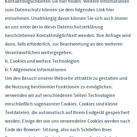
Kontaktmöglichkeiten Sie
hier
finden. Weitere Informationen
zum Datenschutz können sie dem folgenden Link
hier
entnehmen. Unabhängig davon können Sie sich auch immer
an uns unter der in dieser Datenschutzerklärung
beschriebenen Kontaktmöglichkeit wenden. Ihre Anfrage wird
dann, falls erforderlich, zur Beantwortung an den weiteren
Verantwortlichen weitergegeben.
6. Cookies und weitere Technologien
6.1 Allgemeine Informationen
Um den Besuch unserer Webseite attraktiv zu gestalten und
die Nutzung bestimmter Funktionen zu ermöglichen,
verwenden wir auf verschiedenen Seiten Technologien
einschließlich sogenannter Cookies. Cookies sind kleine
Textdateien, die automatisch auf Ihrem Endgerät gespeichert
werden. Einige der von uns verwendeten Cookies werden nach
Ende der Browser- Sitzung, also nach Schließen Ihres