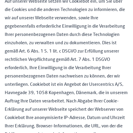
Auf unserer Webseite setzen wir Cookiebot ein, um Sie über
die Cookies und die anderen Technologien zu informieren, die
wir auf unserer Webseite verwenden, sowie Ihre
gegebenenfalls erforderliche Einwilligung in die Verarbeitung
Ihrer personenbezogenen Daten durch diese Technologien
einzuholen, zu verwalten und zu dokumentieren. Dies ist
gemäß Art. 6 Abs. 1 S. 1 lit. c DSGVO zur Erfüllung unserer
rechtlichen Verpflichtung gemäß Art. 7 Abs. 1 DSGVO
erforderlich, Ihre Einwilligung in die Verarbeitung Ihrer
personenbezogenen Daten nachweisen zu können, der wir
unterliegen. Cookiebot ist ein Angebot der Usercentrics A/S,
Havnegade 39, 1058 Kopenhagen, Dänemark, die in unserem
Auftrag Ihre Daten verarbeitet. Nach Abgabe Ihrer Cookie-
Erklärung auf unserer Webseite speichert der Webserver von
Cookiebot Ihre anonymisierte IP-Adresse, Datum und Uhrzeit
Ihrer Erklärung, Browser-Informationen, die URL, von der die