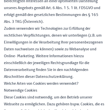
berechtigten Interessen an einer optimierten Darstellung
unseres Angebots gemäß Art. 6 Abs. 1 S. 1 lit. f DSGVO und
erfolgt gemäß den gesetzlichen Bestimmungen des § 165
Abs. 3 TKG (Österreich).
Zudem verwenden wir Technologien zur Erfüllung der
rechtlichen Verpflichtungen, denen wir unterliegen (z.B. um
Einwilligungen in die Verarbeitung Ihrer personenbezogenen
Daten nachweisen zu können) sowie zu Webanalyse und
Online- Marketing. Weitere Informationen hierzu
einschließlich der jeweiligen Rechtsgrundlage für die
Datenverarbeitung finden Sie in den nachfolgenden
Abschnitten dieser Datenschutzerklärung.
Welche Arten von Cookies werden verwendet?
Notwendige Cookies
Diese Cookies sind notwendig, um den Betrieb unserer
Webseite zu ermöglichen. Dazu gehören bspw. Cookies, die es