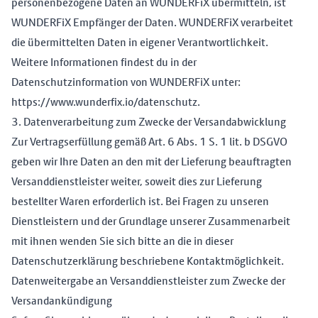
personenbezogene Daten an WUNDERFiX übermitteln, ist
WUNDERFiX Empfänger der Daten. WUNDERFiX verarbeitet
die übermittelten Daten in eigener Verantwortlichkeit.
Weitere Informationen findest du in der
Datenschutzinformation von WUNDERFiX unter:
https://www.wunderfix.io/datenschutz
.
3. Datenverarbeitung zum Zwecke der Versandabwicklung
Zur Vertragserfüllung gemäß Art. 6 Abs. 1 S. 1 lit. b DSGVO
geben wir Ihre Daten an den mit der Lieferung beauftragten
Versanddienstleister weiter, soweit dies zur Lieferung
bestellter Waren erforderlich ist. Bei Fragen zu unseren
Dienstleistern und der Grundlage unserer Zusammenarbeit
mit ihnen wenden Sie sich bitte an die in dieser
Datenschutzerklärung beschriebene Kontaktmöglichkeit.
Datenweitergabe an Versanddienstleister zum Zwecke der
Versandankündigung