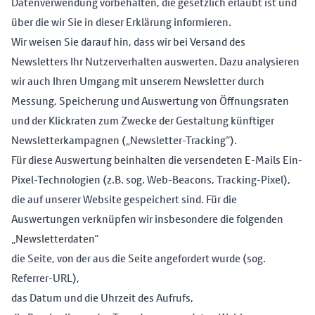
Datenverwendung vorbehalten, die gesetzlich erlaubt ist und
über die wir Sie in dieser Erklärung informieren.
Wir weisen Sie darauf hin, dass wir bei Versand des
Newsletters Ihr Nutzerverhalten auswerten. Dazu analysieren
wir auch Ihren Umgang mit unserem Newsletter durch
Messung, Speicherung und Auswertung von Öffnungsraten
und der Klickraten zum Zwecke der Gestaltung künftiger
Newsletterkampagnen („Newsletter-Tracking“).
Für diese Auswertung beinhalten die versendeten E-Mails Ein-
Pixel-Technologien (z.B. sog. Web-Beacons, Tracking-Pixel),
die auf unserer Website gespeichert sind. Für die
Auswertungen verknüpfen wir insbesondere die folgenden
„Newsletterdaten“
die Seite, von der aus die Seite angefordert wurde (sog.
Referrer-URL),
das Datum und die Uhrzeit des Aufrufs,