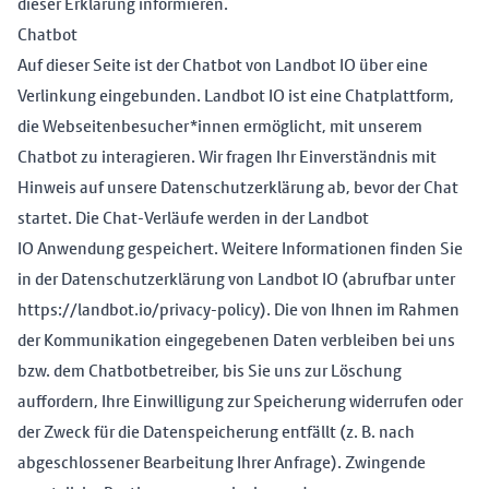
dieser Erklärung informieren.
Chatbot
Auf dieser Seite ist der Chatbot von Landbot IO über eine
Verlinkung eingebunden. Landbot IO ist eine Chatplattform,
die Webseitenbesucher*innen ermöglicht, mit unserem
Chatbot zu interagieren. Wir fragen Ihr Einverständnis mit
Hinweis auf unsere Datenschutzerklärung ab, bevor der Chat
startet. Die Chat-Verläufe werden in der Landbot
IO Anwendung gespeichert. Weitere Informationen finden Sie
in der Datenschutzerklärung von Landbot IO (abrufbar unter
https://landbot.io/privacy-policy
). Die von Ihnen im Rahmen
der Kommunikation eingegebenen Daten verbleiben bei uns
bzw. dem Chatbotbetreiber, bis Sie uns zur Löschung
auffordern, Ihre Einwilligung zur Speicherung widerrufen oder
der Zweck für die Datenspeicherung entfällt (z. B. nach
abgeschlossener Bearbeitung Ihrer Anfrage). Zwingende