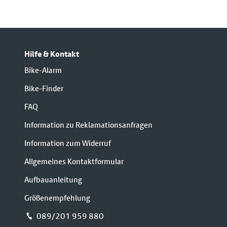
Hilfe & Kontakt
Bike-Alarm
Bike-Finder
FAQ
Information zu Reklamationsanfragen
Information zum Widerruf
Allgemeines Kontaktformular
Aufbauanleitung
Größenempfehlung
📞 089/201 959 880