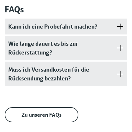
FAQs
Kann ich eine Probefahrt machen?
Wie lange dauert es bis zur
Rückerstattung?
Muss ich Versandkosten für die
Rücksendung bezahlen?
Zu unseren FAQs