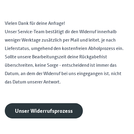
Vielen Dank für deine Anfrage!
Unser Service-Team bestätigt dir den Widerruf innerhalb
weniger Werktage zusätzlich per Mail und leitet, je nach
Lieferstatus, umgehend den kostenfreien Abholprozess ein.
Sollte unsere Bearbeitungszeit deine Rückgabefrist
überschreiten, keine Sorge - entscheidend ist immer das
Datum, an dem der Widerruf bei uns eingegangen ist, nicht
das Datum unserer Antwort.
Unser Widerrufsprozess