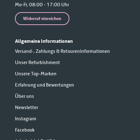
Mo-Fr, 08:00 - 17:00 Uhr
Widerruf einreichen
Allgemeine Informationen
Versand-, Zahlungs & Retoureninformationen
Unser Refurbishment
Unsere Top-Marken
Erfahrung und Bewertungen
Über uns
Newsletter
Instagram
Facebook