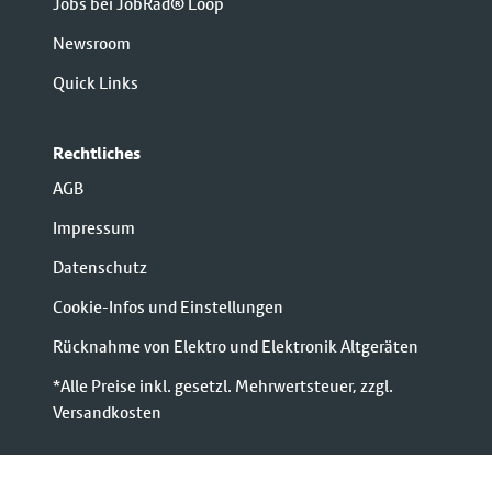
Jobs bei JobRad® Loop
Newsroom
Quick Links
Rechtliches
AGB
Impressum
Datenschutz
Cookie-Infos und Einstellungen
Rücknahme von Elektro und Elektronik Altgeräten
*Alle Preise inkl. gesetzl. Mehrwertsteuer, zzgl.
Versandkosten