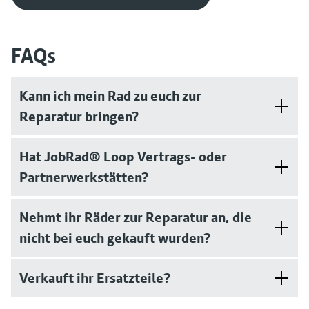
FAQs
Kann ich mein Rad zu euch zur
Reparatur bringen?
Hat JobRad® Loop Vertrags- oder
Partnerwerkstätten?
Nehmt ihr Räder zur Reparatur an, die
nicht bei euch gekauft wurden?
Verkauft ihr Ersatzteile?