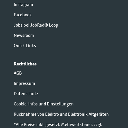
Instagram
Facebook
Jobs bei JobRad® Loop
Newsroom
Quick Links
Rechtliches
AGB
Impressum
Datenschutz
Cookie-Infos und Einstellungen
Rücknahme von Elektro und Elektronik Altgeräten
*Alle Preise inkl. gesetzl. Mehrwertsteuer, zzgl.