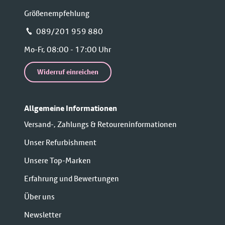
Größenempfehlung
📞 089/201 959 880
Mo-Fr, 08:00 - 17:00 Uhr
Widerruf einreichen
Allgemeine Informationen
Versand-, Zahlungs & Retoureninformationen
Unser Refurbishment
Unsere Top-Marken
Erfahrung und Bewertungen
Über uns
Newsletter