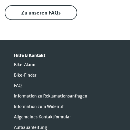
Zu unseren FAQs
Hilfe & Kontakt
Bike-Alarm
Bike-Finder
FAQ
Information zu Reklamationsanfragen
Information zum Widerruf
Allgemeines Kontaktformular
Aufbauanleitung