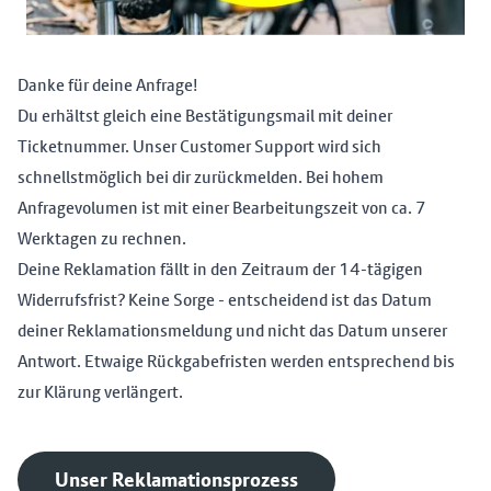
Danke für deine Anfrage!
Du erhältst gleich eine Bestätigungsmail mit deiner
Ticketnummer. Unser Customer Support wird sich
schnellstmöglich bei dir zurückmelden. Bei hohem
Anfragevolumen ist mit einer Bearbeitungszeit von ca. 7
Werktagen zu rechnen.
Deine Reklamation fällt in den Zeitraum der 14-tägigen
Widerrufsfrist? Keine Sorge - entscheidend ist das Datum
deiner Reklamationsmeldung und nicht das Datum unserer
Antwort. Etwaige Rückgabefristen werden entsprechend bis
zur Klärung verlängert.
Unser Reklamationsprozess