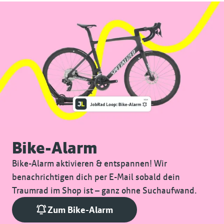
Bike-Alarm
Bike-Alarm aktivieren & entspannen! Wir
benachrichtigen dich per E-Mail sobald dein
Traumrad im Shop ist – ganz ohne Suchaufwand.
Zum Bike-Alarm