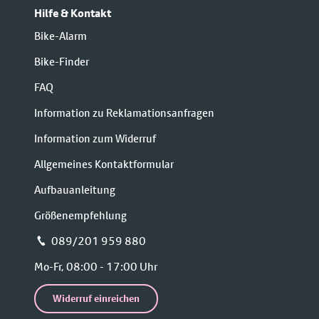
Hilfe & Kontakt
Bike-Alarm
Bike-Finder
FAQ
Information zu Reklamationsanfragen
Information zum Widerruf
Allgemeines Kontaktformular
Aufbauanleitung
Größenempfehlung
📞 089/201 959 880
Mo-Fr, 08:00 - 17:00 Uhr
Widerruf einreichen