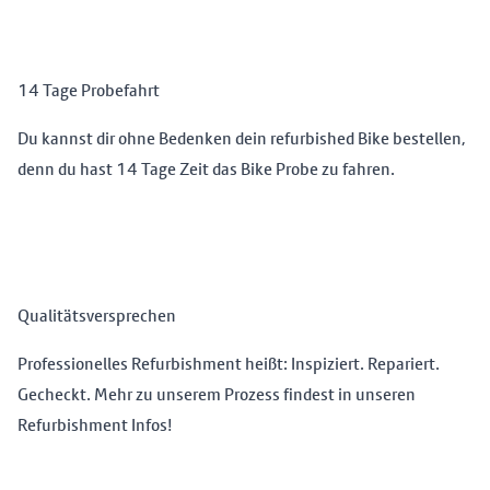
14 Tage Probefahrt
Du kannst dir ohne Bedenken dein refurbished Bike bestellen,
denn du hast 14 Tage Zeit das Bike Probe zu fahren.
Qualitätsversprechen
Professionelles Refurbishment heißt: Inspiziert. Repariert.
Gecheckt. Mehr zu unserem Prozess findest in unseren
Refurbishment Infos
!