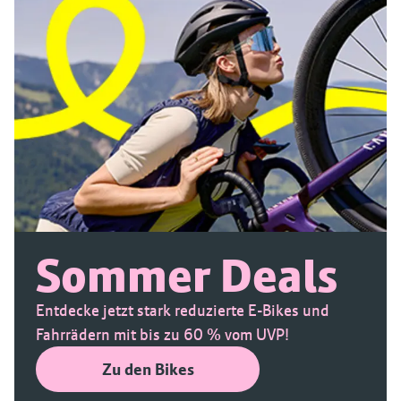
Sommer Deals
Entdecke jetzt stark reduzierte E-Bikes und
Fahrrädern mit bis zu 60 % vom UVP!
Zu den Bikes