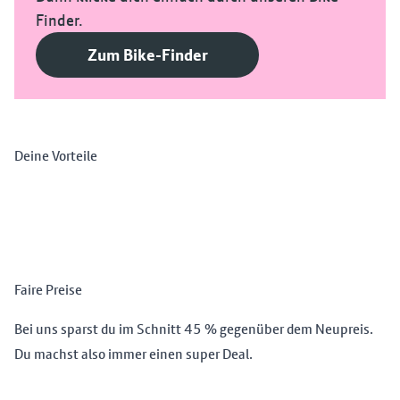
Finder.
Zum Bike-Finder
Deine Vorteile
Faire Preise
Bei uns sparst du im Schnitt 45 % gegenüber dem Neupreis.
Du machst also immer einen super Deal.