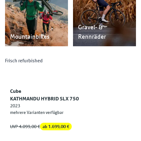
Gravel- &
Mountainbikes
Rennräder
Frisch refurbished
Cube
KATHMANDU HYBRID SLX 750
2023
mehrere Varianten verfügbar
UVP 4.099,00 €
ab 1.699,00 €