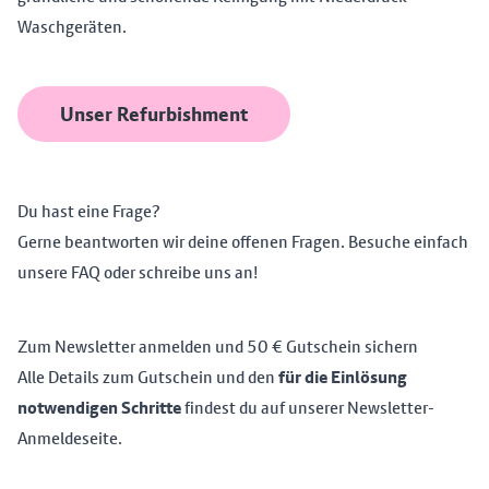
Waschgeräten.
Unser Refurbishment
Du hast eine Frage?
Gerne beantworten wir deine offenen Fragen. Besuche einfach
unsere
FAQ
oder
schreibe uns an
!
Zum Newsletter anmelden und 50 € Gutschein sichern
Alle Details zum Gutschein und den
für die Einlösung
notwendigen Schritte
findest du auf unserer
Newsletter-
Anmeldeseite
.