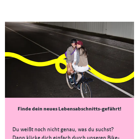
Finde dein neues Lebensabschnitts-gefährt!
Du weißt noch nicht genau, was du suchst?
Dann klicke dich einfach durch unseren Bike-