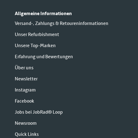
Allgemeine Informationen
Versand-, Zahlungs & Retoureninformationen
Unser Refurbishment
Unsere Top-Marken
Erfahrung und Bewertungen
Über uns
Newsletter
Instagram
Facebook
Jobs bei JobRad® Loop
Newsroom
Quick Links