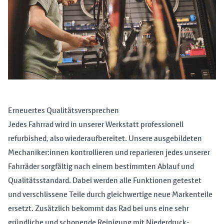
Erneuertes Qualitätsversprechen
Jedes Fahrrad wird in unserer Werkstatt professionell
refurbished, also wiederaufbereitet. Unsere ausgebildeten
Mechaniker:innen kontrollieren und reparieren jedes unserer
Fahrräder sorgfältig nach einem bestimmten Ablauf und
Qualitätsstandard. Dabei werden alle Funktionen getestet
und verschlissene Teile durch gleichwertige neue Markenteile
ersetzt. Zusätzlich bekommt das Rad bei uns eine sehr
gründliche und schonende Reinigung mit Niederdruck-