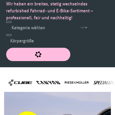
Wir haben ein breites, stetig wechselndes
refurbished Fahrrad- und E-Bike-Sortiment –
professionell, fair und nachhaltig!
Körpergröße