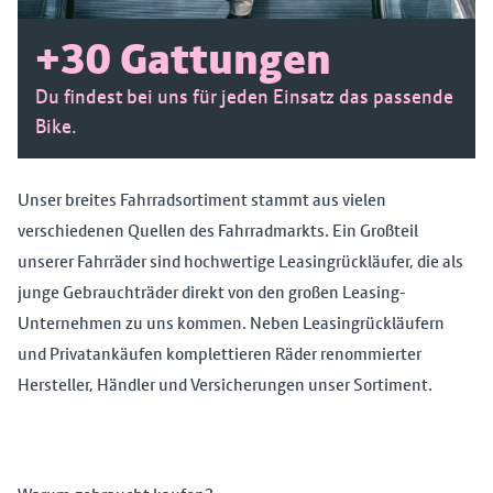
+30 Gattungen
Du findest bei uns für jeden Einsatz das passende
Bike.
Unser breites Fahrradsortiment stammt aus vielen
verschiedenen Quellen des Fahrradmarkts. Ein Großteil
unserer Fahrräder sind hochwertige Leasingrückläufer, die als
junge Gebrauchträder direkt von den großen Leasing-
Unternehmen zu uns kommen. Neben Leasingrückläufern
und Privatankäufen komplettieren Räder renommierter
Hersteller, Händler und Versicherungen unser Sortiment.