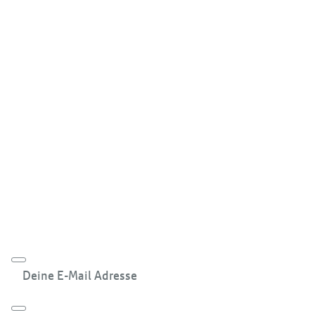
Deine E-Mail Adresse