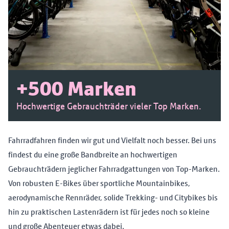
+500 Marken
Hochwertige Gebrauchträder vieler Top Marken.
Fahrradfahren finden wir gut und Vielfalt noch besser. Bei uns
findest du eine große Bandbreite an hochwertigen
Gebrauchträdern jeglicher Fahrradgattungen von Top-Marken.
Von robusten E-Bikes über sportliche Mountainbikes,
aerodynamische Rennräder, solide Trekking- und Citybikes bis
hin zu praktischen Lastenrädern ist für jedes noch so kleine
und große Abenteuer etwas dabei.