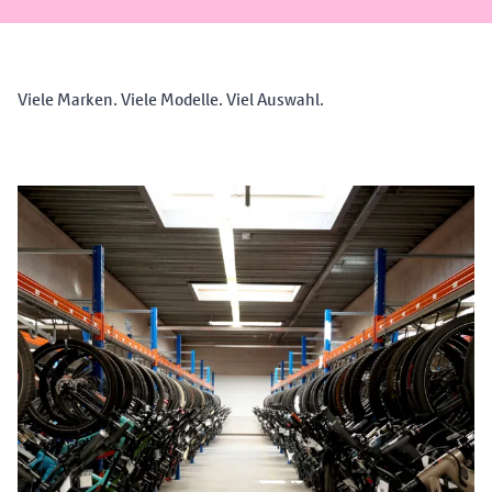
Viele Marken. Viele Modelle. Viel Auswahl.