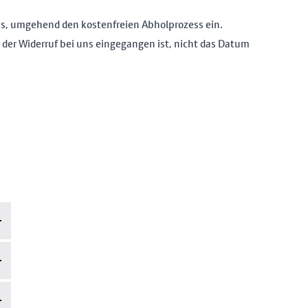
tus, umgehend den kostenfreien Abholprozess ein.
 der Widerruf bei uns eingegangen ist, nicht das Datum