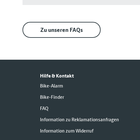
Zu unseren FAQs
Hilfe & Kontakt
Bike-Alarm
Bike-Finder
FAQ
Information zu Reklamationsanfragen
Information zum Widerruf