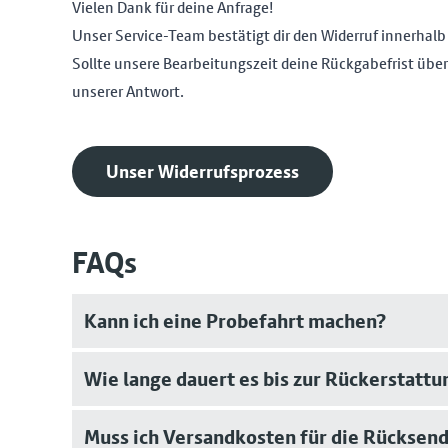
Vielen Dank für deine Anfrage!
Unser Service-Team bestätigt dir den Widerruf innerhalb
Sollte unsere Bearbeitungszeit deine Rückgabefrist über
unserer Antwort.
Unser Widerrufsprozess
FAQs
Kann ich eine Probefahrt machen?
Wie lange dauert es bis zur Rückerstattu
Muss ich Versandkosten für die Rücksen