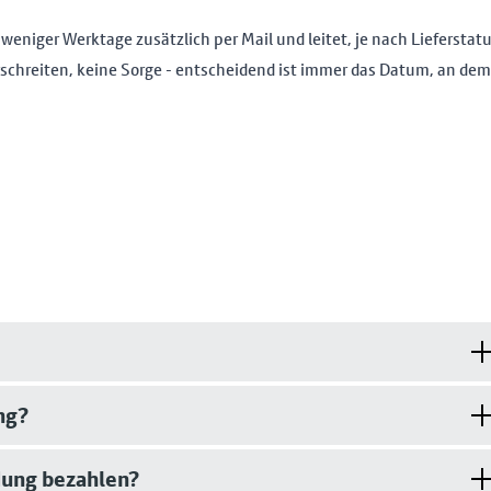
 weniger Werktage zusätzlich per Mail und leitet, je nach Liefersta
schreiten, keine Sorge - entscheidend ist immer das Datum, an dem
ng?
dung bezahlen?