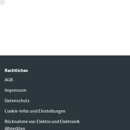
Rechtliches
AGB
Impressum
Datenschutz
Cookie-Infos und Einstellungen
Rücknahme von Elektro und Elektronik
Altgeräten