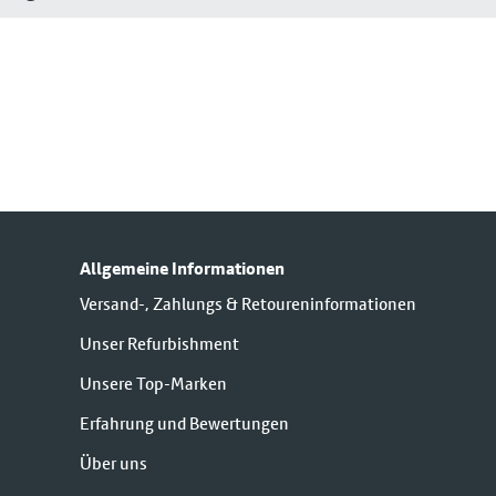
Allgemeine Informationen
Versand-, Zahlungs & Retoureninformationen
Unser Refurbishment
Unsere Top-Marken
Erfahrung und Bewertungen
Über uns