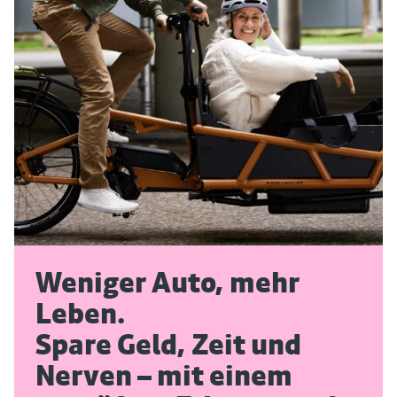
Weniger Auto, mehr
Leben.
Spare Geld, Zeit und
Nerven – mit einem