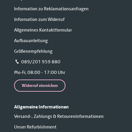
Information zu Reklamationsanfragen
Information zum Widerruf
Allgemeines Kontaktformular
Aufbauanleitung
Größenempfehlung
📞 089/201 959 880
Mo-Fr, 08:00 - 17:00 Uhr
Widerruf einreichen
Allgemeine Informationen
Versand-, Zahlungs & Retoureninformationen
Unser Refurbishment