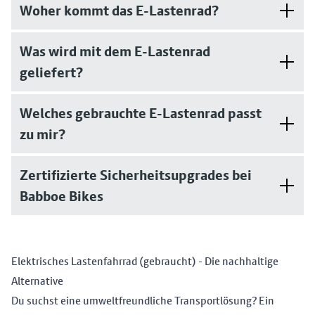
Woher kommt das E-Lastenrad?
Was wird mit dem E-Lastenrad
geliefert?
Welches gebrauchte E-Lastenrad passt
zu mir?
Zertifizierte Sicherheitsupgrades bei
Babboe Bikes
Elektrisches Lastenfahrrad (gebraucht) - Die nachhaltige
Alternative
Du suchst eine umweltfreundliche Transportlösung? Ein