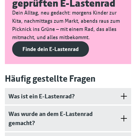
geprüften E-Lastenrad
Dein Alltag, neu gedacht: morgens Kinder zur
Kita, nachmittags zum Markt, abends raus zum
Picknick ins Grüne – mit einem Rad, das alles
mitmacht, und alles mitbekommt.
Finde dein E-Lastenrad
Häufig gestellte Fragen
Was ist ein E-Lastenrad?
Was wurde an dem E-Lastenrad
gemacht?