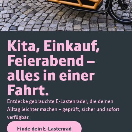
Kita, Einkauf,
Feierabend –
alles in einer
Fahrt.
Entdecke gebrauchte E-Lastenräder, die deinen
Alltag leichter machen – geprüft, sicher und sofort
verfügbar.
Finde dein E-Lastenrad