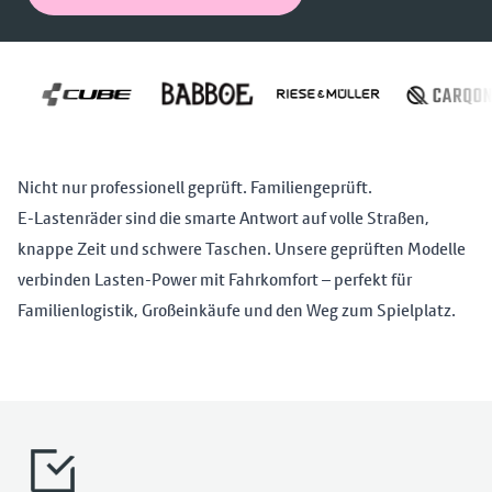
Nicht nur professionell geprüft. Familiengeprüft.
E-Lastenräder sind die smarte Antwort auf volle Straßen,
knappe Zeit und schwere Taschen. Unsere geprüften Modelle
verbinden Lasten-Power mit Fahrkomfort – perfekt für
Familienlogistik, Großeinkäufe und den Weg zum Spielplatz.