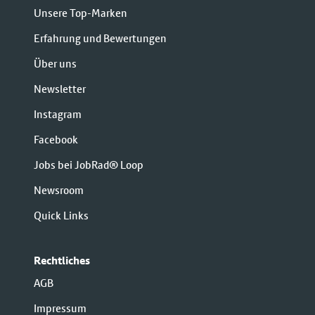
Unsere Top-Marken
Erfahrung und Bewertungen
Über uns
Newsletter
Instagram
Facebook
Jobs bei JobRad® Loop
Newsroom
Quick Links
Rechtliches
AGB
Impressum