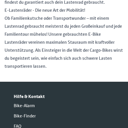
findest du garantiert auch dein Lastenrad gebraucht.
E-Lastenräder - Die neue Art der Mobilität!
Ob Familienkutsche oder Transportwunder – mit einem
Lastenrad gebraucht meisterst du jeden Großeinkauf und jede
Familientour mühelos! Unsere gebrauchten E-Bike
Lastenräder vereinen maximalen Stauraum mit kraftvoller
Unterstützung. Als Einsteiger in die Welt der Cargo-Bikes wirst
du begeistert sein, wie einfach sich auch schwere Lasten
transportieren lassen.
Hilfe & Kontakt
Bike-Alarm
Bike-Finder
FAQ