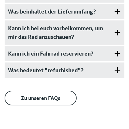
Was beinhaltet der Lieferumfang?
Kann ich bei euch vorbeikommen, um
mir das Rad anzuschauen?
Kann ich ein Fahrrad reservieren?
Was bedeutet "refurbished"?
Zu unseren FAQs