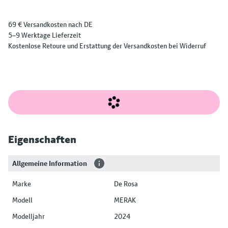
69 € Versandkosten nach DE
5–9 Werktage Lieferzeit
Kostenlose Retoure und Erstattung der Versandkosten bei Widerruf
Eigenschaften
Allgemeine Information
Marke
De Rosa
Modell
MERAK
Modelljahr
2024