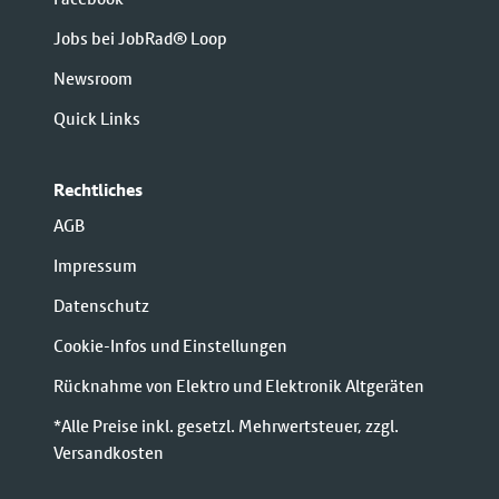
Jobs bei JobRad® Loop
Newsroom
Quick Links
Rechtliches
AGB
Impressum
Datenschutz
Cookie-Infos und Einstellungen
Rücknahme von Elektro und Elektronik Altgeräten
*Alle Preise inkl. gesetzl. Mehrwertsteuer, zzgl.
Versandkosten