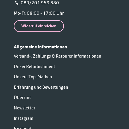
📞 089/201 959 880
Mo-Fr, 08:00 - 17:00 Uhr
Widerruf einreichen
Allgemeine Informationen
Versand-, Zahlungs & Retoureninformationen
Unser Refurbishment
Unsere Top-Marken
Erfahrung und Bewertungen
Über uns
Newsletter
Instagram
Facebook