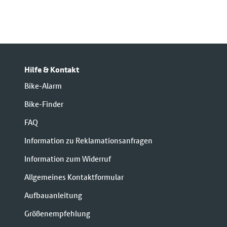
Hilfe & Kontakt
Bike-Alarm
Bike-Finder
FAQ
Information zu Reklamationsanfragen
Information zum Widerruf
Allgemeines Kontaktformular
Aufbauanleitung
Größenempfehlung