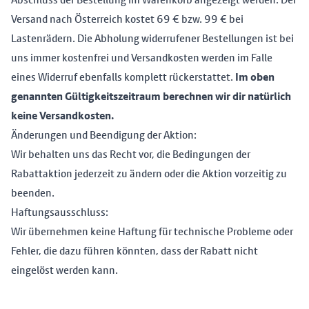
Versand nach Österreich kostet 69 € bzw. 99 € bei
Lastenrädern. Die Abholung widerrufener Bestellungen ist bei
uns immer kostenfrei und Versandkosten werden im Falle
eines Widerruf ebenfalls komplett rückerstattet.
Im oben
genannten Gültigkeitszeitraum berechnen wir dir natürlich
keine Versandkosten.
Änderungen und Beendigung der Aktion:
Wir behalten uns das Recht vor, die Bedingungen der
Rabattaktion jederzeit zu ändern oder die Aktion vorzeitig zu
beenden.
Haftungsausschluss:
Wir übernehmen keine Haftung für technische Probleme oder
Fehler, die dazu führen könnten, dass der Rabatt nicht
eingelöst werden kann.