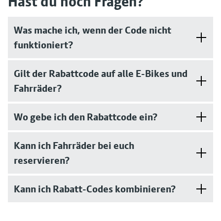
Hast du noch Fragen?
Was mache ich, wenn der Code nicht
funktioniert?
Gilt der Rabattcode auf alle E-Bikes und
Fahrräder?
Wo gebe ich den Rabattcode ein?
Kann ich Fahrräder bei euch
reservieren?
Kann ich Rabatt-Codes kombinieren?