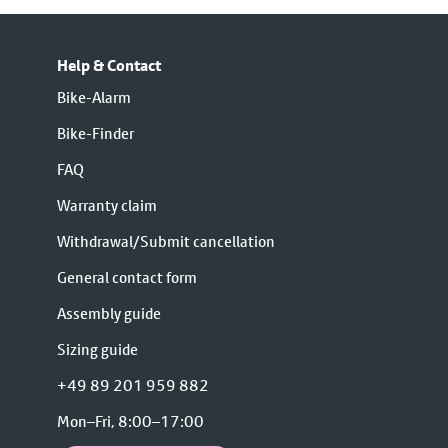
Help & Contact
Bike-Alarm
Bike-Finder
FAQ
Warranty claim
Withdrawal/Submit cancellation
General contact form
Assembly guide
Sizing guide
+49 89 201 959 882
Mon–Fri, 8:00–17:00