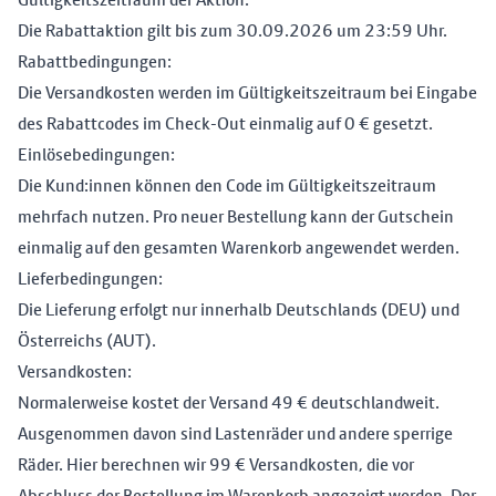
Die Rabattaktion gilt bis zum 30.09.2026 um 23:59 Uhr.
Rabattbedingungen:
Die Versandkosten werden im Gültigkeitszeitraum bei Eingabe
des Rabattcodes im Check-Out einmalig auf 0 € gesetzt.
Einlösebedingungen:
Die Kund:innen können den Code im Gültigkeitszeitraum
mehrfach nutzen. Pro neuer Bestellung kann der Gutschein
einmalig auf den gesamten Warenkorb angewendet werden.
Lieferbedingungen:
Die Lieferung erfolgt nur innerhalb Deutschlands (DEU) und
Österreichs (AUT).
Versandkosten:
Normalerweise kostet der Versand 49 € deutschlandweit.
Ausgenommen davon sind Lastenräder und andere sperrige
Räder. Hier berechnen wir 99 € Versandkosten, die vor
Abschluss der Bestellung im Warenkorb angezeigt werden. Der