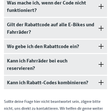
Was mache ich, wenn der Code nicht
funktioniert?
Gilt der Rabattcode auf alle E-Bikes und
Fahrräder?
Wo gebe ich den Rabattcode ein?
Kann ich Fahrräder bei euch
reservieren?
Kann ich Rabatt-Codes kombinieren?
Sollte deine Frage hier nicht beantwortet sein, zögere bitte
nicht, uns direkt zu kontaktieren. Wir helfen dir gerne weiter