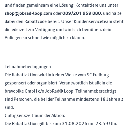
und finden gemeinsam eine Lösung. Kontaktiere uns unter
shop@jobrad-loop.com
oder
089/201 959 880
, und halte
dabei den Rabattcode bereit. Unser Kundenserviceteam steht
dir jederzeit zur Verfügung und wird sich bemühen, dein
Anliegen so schnell wie möglich zu klären.
Teilnahmebedingungen
Die Rabattaktion wird in keiner Weise vom SC Freiburg
gesponsert oder organisiert. Verantwortlich ist allein die
bravobike GmbH c/o JobRad® Loop. Teilnahmeberechtigt
sind Personen, die bei der Teilnahme mindestens 18 Jahre alt
sind.
Gültigkeitszeitraum der Aktion:
Die Rabattaktion gilt bis zum 31.08.2026 um 23:59 Uhr.