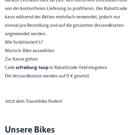
von der kostenfreien Lieferung zu profitieren. Der Rabattcode
kann während der Aktion mehrfach verwendet, jedoch nur
einmal pro Bestellung und auf die gesamten Versandkosten
angewendet werden.
Wie funktioniert's?
Wunsch-Bike auswählen
Zur Kasse gehen
Code
scfreiburg-loop
in Rabattcode-Feld eingeben
Die Versandkosten werden auf 0 € gesetzt.
Jetzt dein Traumbike finden!
Unsere Bikes