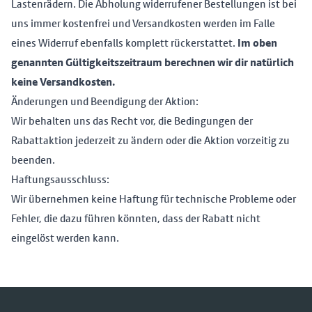
Lastenrädern. Die Abholung widerrufener Bestellungen ist bei
uns immer kostenfrei und Versandkosten werden im Falle
eines Widerruf ebenfalls komplett rückerstattet.
Im oben
genannten Gültigkeitszeitraum berechnen wir dir natürlich
keine Versandkosten.
Änderungen und Beendigung der Aktion:
Wir behalten uns das Recht vor, die Bedingungen der
Rabattaktion jederzeit zu ändern oder die Aktion vorzeitig zu
beenden.
Haftungsausschluss:
Wir übernehmen keine Haftung für technische Probleme oder
Fehler, die dazu führen könnten, dass der Rabatt nicht
eingelöst werden kann.