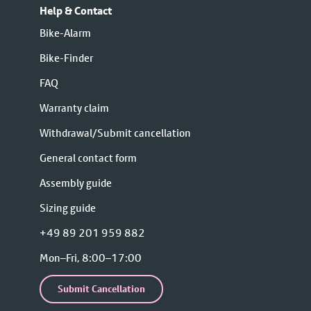
Help & Contact
Bike-Alarm
Bike-Finder
FAQ
Warranty claim
Withdrawal/Submit cancellation
General contact form
Assembly guide
Sizing guide
+49 89 201 959 882
Mon–Fri, 8:00–17:00
Submit Cancellation