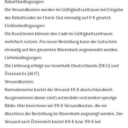
Rabattbedingungen:
Die Versandkosten werden im Gültigkeitszeitraum bei Eingabe
des Rabattcodes im Check-Out einmalig auf 0 € gesetzt.
Einlösebedingungen:
Die Kund:innen können den Code im Gültigkeitszeitraum
mehrfach nutzen. Pro neuer Bestellung kann der Gutschein
einmalig auf den gesamten Warenkorb angewendet werden.
Lieferbedingungen:
Die Lieferung erfolgt nur innerhalb Deutschlands (DEU) und
Österreichs (AUT).
Versandkosten:
Normalerweise kostet der Versand 49 € deutschlandweit.
Ausgenommen davon sind Lastenräder und andere sperrige
Räder. Hier berechnen wir 99 € Versandkosten, die vor
Abschluss der Bestellung im Warenkorb angezeigt werden. Der
Versand nach Österreich kostet 69 € bzw. 99 € bei